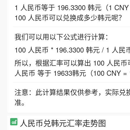
1 人民币等于 196.3300 韩元（1 CNY
100 人民币可以兑换成多少韩元呢？
我们可以用以下公式进行计算：
100 人民币 * 196.3300 韩元 / 1 人民
所以，根据汇率可以算出 100 人民币可兑
人民币 等于 19633韩元（100 CNY = 
注意：此计算结果仅供参考，实际兑
准。
人民币兑韩元汇率走势图