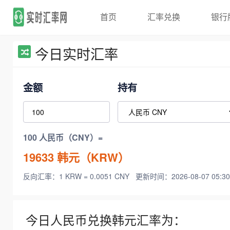
首页
汇率兑换
银行
今日实时汇率
金额
持有
100 人民币（CNY）=
19633
韩元（KRW）
反向汇率：1 KRW = 0.0051 CNY
更新时间：2026-08-07 05:30
今日人民币兑换韩元汇率为：