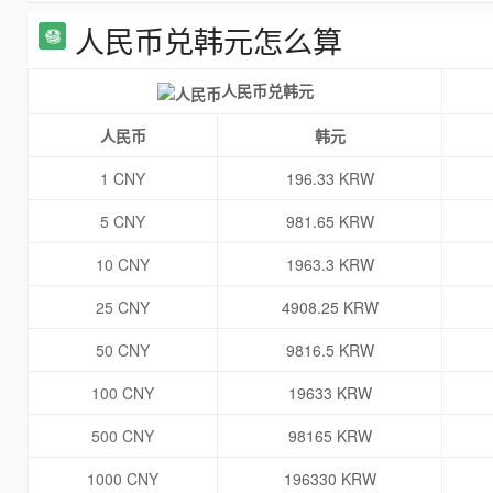
人民币兑韩元怎么算
人民币兑韩元
人民币
韩元
1 CNY
196.33 KRW
5 CNY
981.65 KRW
10 CNY
1963.3 KRW
25 CNY
4908.25 KRW
50 CNY
9816.5 KRW
100 CNY
19633 KRW
500 CNY
98165 KRW
1000 CNY
196330 KRW