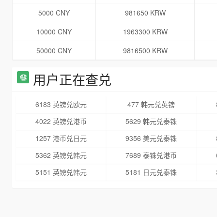
5000 CNY
981650 KRW
10000 CNY
1963300 KRW
50000 CNY
9816500 KRW
用户正在查兑
6183 英镑兑欧元
477 韩元兑英镑
4022 英镑兑港币
5629 韩元兑泰铢
1257 港币兑日元
9356 美元兑泰铢
5362 英镑兑韩元
7689 泰铢兑港币
5151 英镑兑韩元
5181 日元兑泰铢