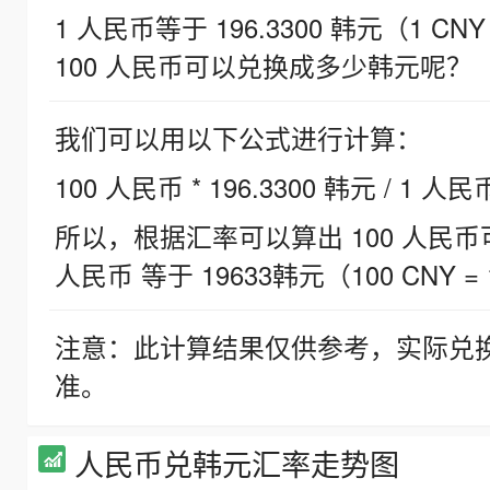
1 人民币等于 196.3300 韩元（1 CNY
100 人民币可以兑换成多少韩元呢？
我们可以用以下公式进行计算：
100 人民币 * 196.3300 韩元 / 1 人民
所以，根据汇率可以算出 100 人民币可兑
人民币 等于 19633韩元（100 CNY = 
注意：此计算结果仅供参考，实际兑
准。
人民币兑韩元汇率走势图