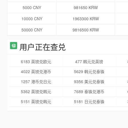
5000 CNY
981650 KRW
10000 CNY
1963300 KRW
50000 CNY
9816500 KRW
用户正在查兑
6183 英镑兑欧元
477 韩元兑英镑
4022 英镑兑港币
5629 韩元兑泰铢
1257 港币兑日元
9356 美元兑泰铢
5362 英镑兑韩元
7689 泰铢兑港币
5151 英镑兑韩元
5181 日元兑泰铢