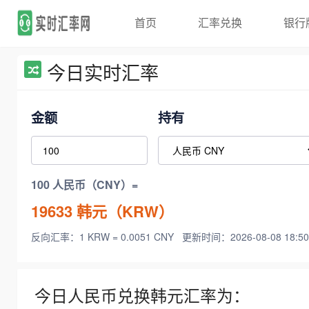
首页
汇率兑换
银行
今日实时汇率
金额
持有
100 人民币（CNY）=
19633
韩元（KRW）
反向汇率：1 KRW = 0.0051 CNY
更新时间：2026-08-08 18:50
今日人民币兑换韩元汇率为：