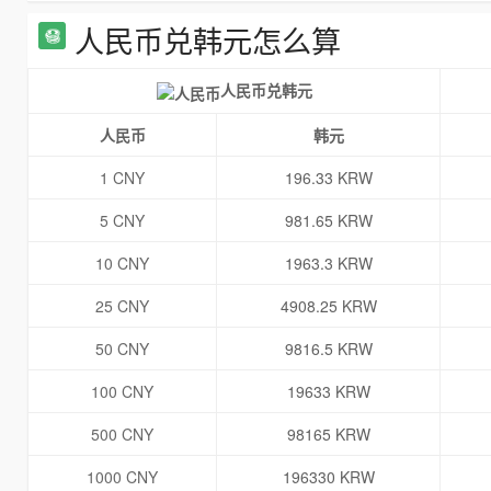
人民币兑韩元怎么算
人民币兑韩元
人民币
韩元
1 CNY
196.33 KRW
5 CNY
981.65 KRW
10 CNY
1963.3 KRW
25 CNY
4908.25 KRW
50 CNY
9816.5 KRW
100 CNY
19633 KRW
500 CNY
98165 KRW
1000 CNY
196330 KRW