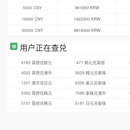
5000 CNY
981650 KRW
10000 CNY
1963300 KRW
50000 CNY
9816500 KRW
用户正在查兑
6183 英镑兑欧元
477 韩元兑英镑
4022 英镑兑港币
5629 韩元兑泰铢
1257 港币兑日元
9356 美元兑泰铢
5362 英镑兑韩元
7689 泰铢兑港币
5151 英镑兑韩元
5181 日元兑泰铢