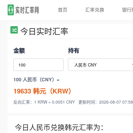
首页
汇率兑换
银行
今日实时汇率
金额
持有
100 人民币（CNY）=
19633
韩元（KRW）
反向汇率：1 KRW = 0.0051 CNY
更新时间：2026-08-07 07:58
今日人民币兑换韩元汇率为：