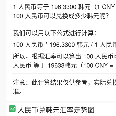
1 人民币等于 196.3300 韩元（1 CNY
100 人民币可以兑换成多少韩元呢？
我们可以用以下公式进行计算：
100 人民币 * 196.3300 韩元 / 1 人民
所以，根据汇率可以算出 100 人民币可兑
人民币 等于 19633韩元（100 CNY = 
注意：此计算结果仅供参考，实际兑
准。
人民币兑韩元汇率走势图