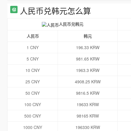
人民币兑韩元怎么算
人民币兑韩元
人民币
韩元
1 CNY
196.33 KRW
5 CNY
981.65 KRW
10 CNY
1963.3 KRW
25 CNY
4908.25 KRW
50 CNY
9816.5 KRW
100 CNY
19633 KRW
500 CNY
98165 KRW
1000 CNY
196330 KRW