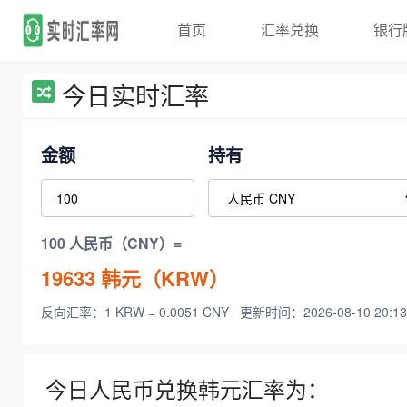
首页
汇率兑换
银行
今日实时汇率
金额
持有
100 人民币（CNY）=
19633
韩元（KRW）
反向汇率：1 KRW = 0.0051 CNY
更新时间：2026-08-10 20:13
今日人民币兑换韩元汇率为：