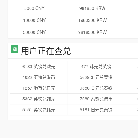
5000 CNY
981650 KRW
10000 CNY
1963300 KRW
50000 CNY
9816500 KRW
用户正在查兑
6183 英镑兑欧元
477 韩元兑英镑
4022 英镑兑港币
5629 韩元兑泰铢
1257 港币兑日元
9356 美元兑泰铢
5362 英镑兑韩元
7689 泰铢兑港币
5151 英镑兑韩元
5181 日元兑泰铢