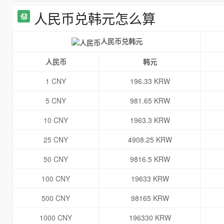
人民币兑韩元怎么算
人民币兑韩元
人民币
韩元
1 CNY
196.33 KRW
5 CNY
981.65 KRW
10 CNY
1963.3 KRW
25 CNY
4908.25 KRW
50 CNY
9816.5 KRW
100 CNY
19633 KRW
500 CNY
98165 KRW
1000 CNY
196330 KRW