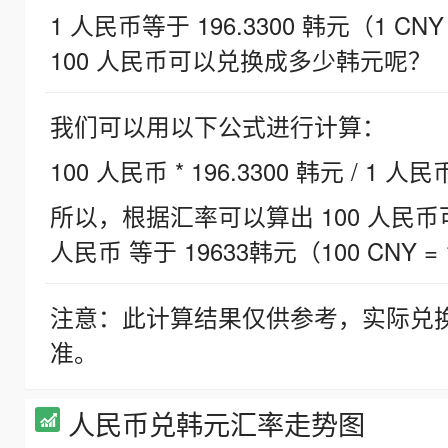
1 人民币等于 196.3300 韩元（1 CNY
100 人民币可以兑换成多少韩元呢？
我们可以用以下公式进行计算：
100 人民币 * 196.3300 韩元 / 1 人民
所以，根据汇率可以算出 100 人民币可兑
人民币 等于 19633韩元（100 CNY = 
注意：此计算结果仅供参考，实际兑
准。
人民币兑韩元汇率走势图