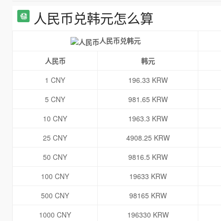
人民币兑韩元怎么算
人民币兑韩元
人民币
韩元
1 CNY
196.33 KRW
5 CNY
981.65 KRW
10 CNY
1963.3 KRW
25 CNY
4908.25 KRW
50 CNY
9816.5 KRW
100 CNY
19633 KRW
500 CNY
98165 KRW
1000 CNY
196330 KRW