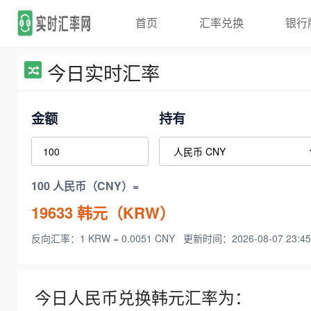
首页
汇率兑换
银行
今日实时汇率
金额
持有
100 人民币（CNY）=
19633
韩元（KRW）
反向汇率：1 KRW = 0.0051 CNY
更新时间：2026-08-07 23:45
今日人民币兑换韩元汇率为：