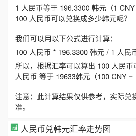
1 人民币等于 196.3300 韩元（1 CNY
100 人民币可以兑换成多少韩元呢？
我们可以用以下公式进行计算：
100 人民币 * 196.3300 韩元 / 1 人民
所以，根据汇率可以算出 100 人民币可兑
人民币 等于 19633韩元（100 CNY = 
注意：此计算结果仅供参考，实际兑
准。
人民币兑韩元汇率走势图