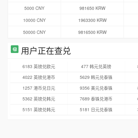
5000 CNY
981650 KRW
10000 CNY
1963300 KRW
50000 CNY
9816500 KRW
用户正在查兑
6183 英镑兑欧元
477 韩元兑英镑
4022 英镑兑港币
5629 韩元兑泰铢
1257 港币兑日元
9356 美元兑泰铢
5362 英镑兑韩元
7689 泰铢兑港币
5151 英镑兑韩元
5181 日元兑泰铢