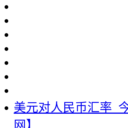
美元对人民币汇率_
网】