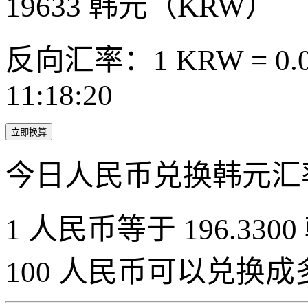
19633
韩元（KRW）
反向汇率：1 KRW = 0.0
11:18:20
立即换算
今日人民币兑换韩元汇
1 人民币等于 196.3300
100 人民币可以兑换