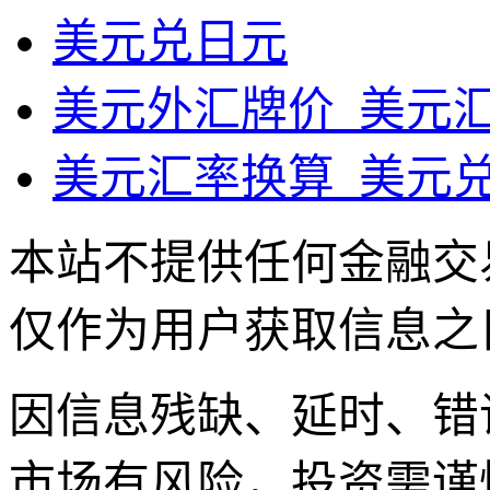
美元兑日元
美元外汇牌价_美元
美元汇率换算_美元
本站不提供任何金融交
仅作为用户获取信息之
因信息残缺、延时、错
市场有风险，投资需谨