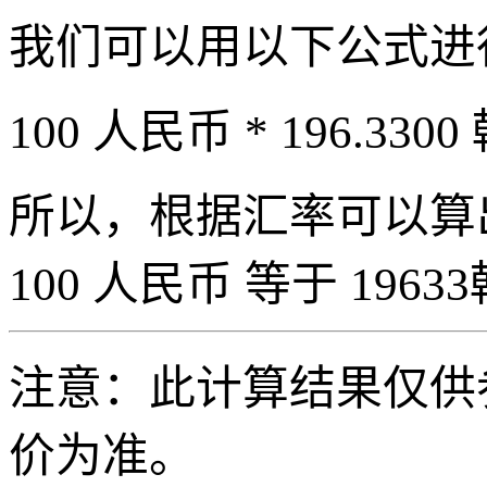
我们可以用以下公式进
100 人民币 * 196.3300
所以，根据汇率可以算出 
100 人民币 等于 19633
注意：此计算结果仅供
价为准。