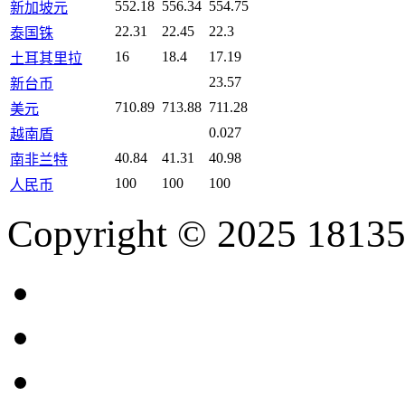
552.18
556.34
554.75
新加坡元
22.31
22.45
22.3
泰国铢
16
18.4
17.19
土耳其里拉
23.57
新台币
710.89
713.88
711.28
美元
0.027
越南盾
40.84
41.31
40.98
南非兰特
100
100
100
人民币
Copyright © 2025 18135