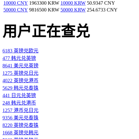
10000 CNY
1963300 KRW
10000 KRW
50.9347 CNY
50000 CNY
9816500 KRW
50000 KRW
254.6733 CNY
用户正在查兑
6183 英镑兑欧元
477 韩元兑英镑
8641 美元兑英镑
1275 英镑兑日元
4022 英镑兑港币
5629 韩元兑泰铢
441 日元兑英镑
248 韩元兑港币
1257 港币兑日元
9356 美元兑泰铢
8220 英镑兑泰铢
1668 英镑兑韩元