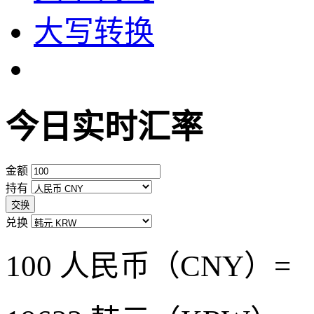
大写转换
今日实时汇率
金额
持有
交换
兑换
100 人民币（CNY）=