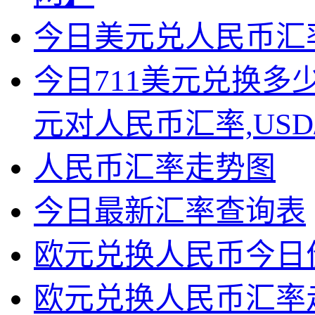
今日美元兑人民币汇
今日711美元兑换多
元对人民币汇率,USD
人民币汇率走势图
今日最新汇率查询表
欧元兑换人民币今日
欧元兑换人民币汇率