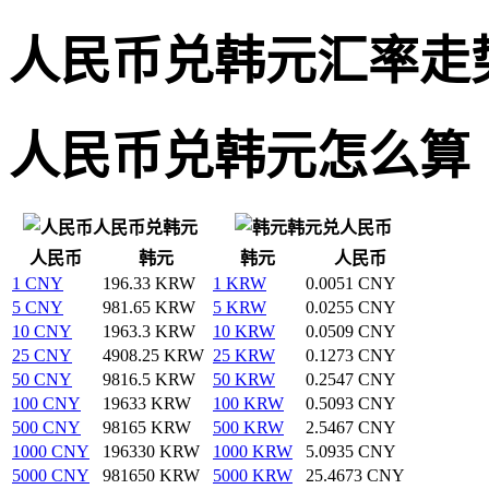
人民币兑韩元汇率走
人民币兑韩元怎么算
人民币兑韩元
韩元兑人民币
人民币
韩元
韩元
人民币
1 CNY
196.33 KRW
1 KRW
0.0051 CNY
5 CNY
981.65 KRW
5 KRW
0.0255 CNY
10 CNY
1963.3 KRW
10 KRW
0.0509 CNY
25 CNY
4908.25 KRW
25 KRW
0.1273 CNY
50 CNY
9816.5 KRW
50 KRW
0.2547 CNY
100 CNY
19633 KRW
100 KRW
0.5093 CNY
500 CNY
98165 KRW
500 KRW
2.5467 CNY
1000 CNY
196330 KRW
1000 KRW
5.0935 CNY
5000 CNY
981650 KRW
5000 KRW
25.4673 CNY