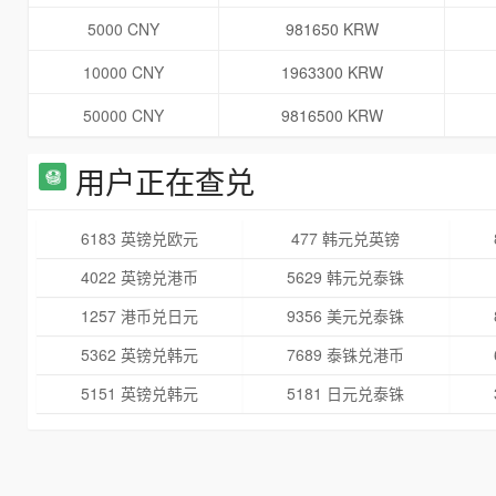
5000 CNY
981650 KRW
10000 CNY
1963300 KRW
50000 CNY
9816500 KRW
用户正在查兑
6183 英镑兑欧元
477 韩元兑英镑
4022 英镑兑港币
5629 韩元兑泰铢
1257 港币兑日元
9356 美元兑泰铢
5362 英镑兑韩元
7689 泰铢兑港币
5151 英镑兑韩元
5181 日元兑泰铢