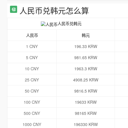
人民币兑韩元怎么算
人民币兑韩元
人民币
韩元
1 CNY
196.33 KRW
5 CNY
981.65 KRW
10 CNY
1963.3 KRW
25 CNY
4908.25 KRW
50 CNY
9816.5 KRW
100 CNY
19633 KRW
500 CNY
98165 KRW
1000 CNY
196330 KRW