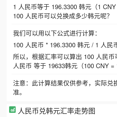
1 人民币等于 196.3300 韩元（1 CNY
100 人民币可以兑换成多少韩元呢？
我们可以用以下公式进行计算：
100 人民币 * 196.3300 韩元 / 1 人民
所以，根据汇率可以算出 100 人民币可兑
人民币 等于 19633韩元（100 CNY = 
注意：此计算结果仅供参考，实际兑
准。
人民币兑韩元汇率走势图