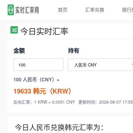
首页
汇率兑换
银行
今日实时汇率
金额
持有
100 人民币（CNY）=
19633
韩元（KRW）
反向汇率：1 KRW = 0.0051 CNY
更新时间：2026-08-07 17:55
今日人民币兑换韩元汇率为：