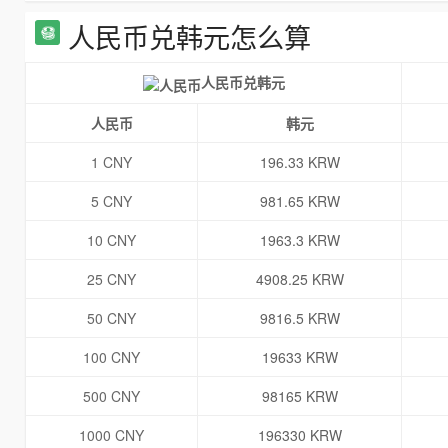
人民币兑韩元怎么算
人民币兑韩元
人民币
韩元
1 CNY
196.33 KRW
5 CNY
981.65 KRW
10 CNY
1963.3 KRW
25 CNY
4908.25 KRW
50 CNY
9816.5 KRW
100 CNY
19633 KRW
500 CNY
98165 KRW
1000 CNY
196330 KRW