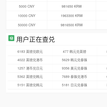
5000 CNY
981650 KRW
10000 CNY
1963300 KRW
50000 CNY
9816500 KRW
用户正在查兑
6183 英镑兑欧元
477 韩元兑英镑
4022 英镑兑港币
5629 韩元兑泰铢
1257 港币兑日元
9356 美元兑泰铢
5362 英镑兑韩元
7689 泰铢兑港币
5151 英镑兑韩元
5181 日元兑泰铢