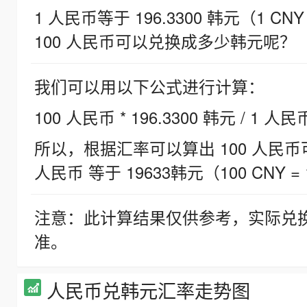
1 人民币等于 196.3300 韩元（1 CNY
100 人民币可以兑换成多少韩元呢？
我们可以用以下公式进行计算：
100 人民币 * 196.3300 韩元 / 1 人民
所以，根据汇率可以算出 100 人民币可兑
人民币 等于 19633韩元（100 CNY = 
注意：此计算结果仅供参考，实际兑
准。
人民币兑韩元汇率走势图