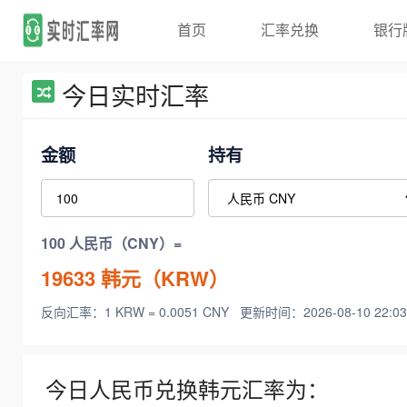
首页
汇率兑换
银行
今日实时汇率
金额
持有
100 人民币（CNY）=
19633
韩元（KRW）
反向汇率：1 KRW = 0.0051 CNY
更新时间：2026-08-10 22:03
今日人民币兑换韩元汇率为：