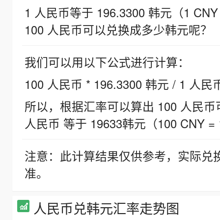
1 人民币等于 196.3300 韩元（1 CNY
100 人民币可以兑换成多少韩元呢？
我们可以用以下公式进行计算：
100 人民币 * 196.3300 韩元 / 1 人民
所以，根据汇率可以算出 100 人民币可兑
人民币 等于 19633韩元（100 CNY = 
注意：此计算结果仅供参考，实际兑
准。
人民币兑韩元汇率走势图