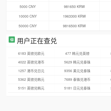
5000 CNY
981650 KRW
10000 CNY
1963300 KRW
50000 CNY
9816500 KRW
用户正在查兑
6183 英镑兑欧元
477 韩元兑英镑
4022 英镑兑港币
5629 韩元兑泰铢
1257 港币兑日元
9356 美元兑泰铢
5362 英镑兑韩元
7689 泰铢兑港币
5151 英镑兑韩元
5181 日元兑泰铢