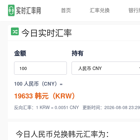
首页
汇率兑换
银行
今日实时汇率
金额
持有
100 人民币（CNY）=
19633
韩元（KRW）
反向汇率：1 KRW = 0.0051 CNY
更新时间：2026-08-08 23:29
今日人民币兑换韩元汇率为：