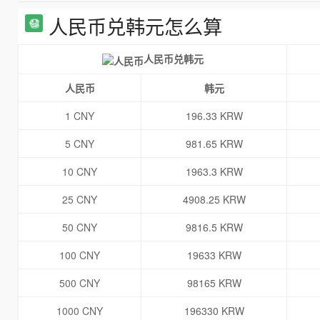
人民币兑韩元怎么算
人民币兑韩元
人民币
韩元
1 CNY
196.33 KRW
5 CNY
981.65 KRW
10 CNY
1963.3 KRW
25 CNY
4908.25 KRW
50 CNY
9816.5 KRW
100 CNY
19633 KRW
500 CNY
98165 KRW
1000 CNY
196330 KRW