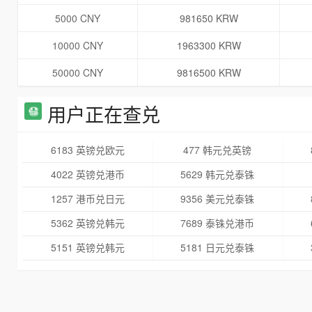
5000 CNY
981650 KRW
10000 CNY
1963300 KRW
50000 CNY
9816500 KRW
用户正在查兑
6183 英镑兑欧元
477 韩元兑英镑
4022 英镑兑港币
5629 韩元兑泰铢
1257 港币兑日元
9356 美元兑泰铢
5362 英镑兑韩元
7689 泰铢兑港币
5151 英镑兑韩元
5181 日元兑泰铢