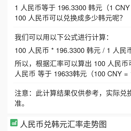
1 人民币等于 196.3300 韩元（1 CNY
100 人民币可以兑换成多少韩元呢？
我们可以用以下公式进行计算：
100 人民币 * 196.3300 韩元 / 1 人民
所以，根据汇率可以算出 100 人民币可兑
人民币 等于 19633韩元（100 CNY = 
注意：此计算结果仅供参考，实际兑
准。
人民币兑韩元汇率走势图