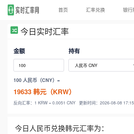
首页
汇率兑换
银行
今日实时汇率
金额
持有
100 人民币（CNY）=
19633
韩元（KRW）
反向汇率：1 KRW = 0.0051 CNY
更新时间：2026-08-08 17:15
今日人民币兑换韩元汇率为：