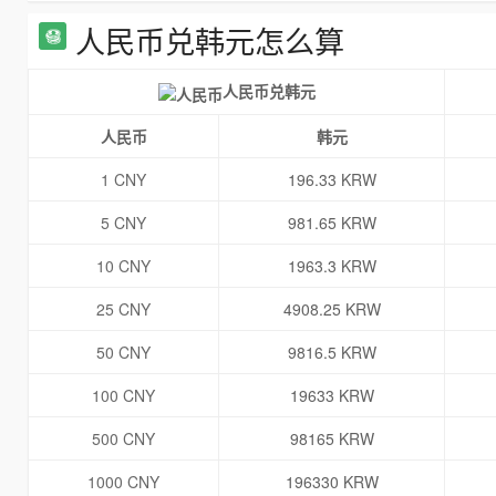
人民币兑韩元怎么算
人民币兑韩元
人民币
韩元
1 CNY
196.33 KRW
5 CNY
981.65 KRW
10 CNY
1963.3 KRW
25 CNY
4908.25 KRW
50 CNY
9816.5 KRW
100 CNY
19633 KRW
500 CNY
98165 KRW
1000 CNY
196330 KRW