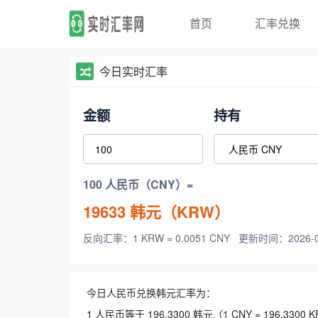
首页
汇率兑换
今日实时汇率
金额
持有
100 人民币（CNY）=
19633
韩元（KRW）
反向汇率：1 KRW = 0.0051 CNY
更新时间：2026-08-
今日人民币兑换韩元汇率为：
1 人民币等于 196.3300 韩元（1 CNY = 196.