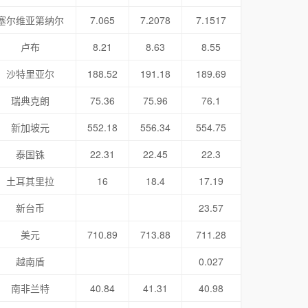
塞尔维亚第纳尔
7.065
7.2078
7.1517
卢布
8.21
8.63
8.55
沙特里亚尔
188.52
191.18
189.69
瑞典克朗
75.36
75.96
76.1
新加坡元
552.18
556.34
554.75
泰国铢
22.31
22.45
22.3
土耳其里拉
16
18.4
17.19
新台币
23.57
美元
710.89
713.88
711.28
越南盾
0.027
南非兰特
40.84
41.31
40.98