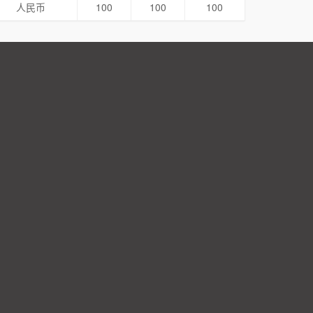
人民币
100
100
100