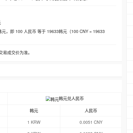
元
即 100 人民币 等于 19633韩元（100 CNY = 19633
交易成交价为准。
韩元兑人民币
韩元
人民币
1 KRW
0.0051 CNY