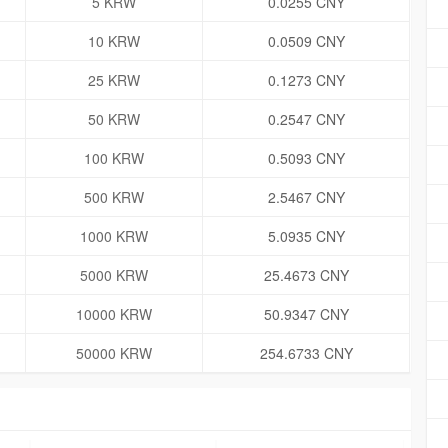
5 KRW
0.0255 CNY
10 KRW
0.0509 CNY
25 KRW
0.1273 CNY
50 KRW
0.2547 CNY
100 KRW
0.5093 CNY
500 KRW
2.5467 CNY
1000 KRW
5.0935 CNY
5000 KRW
25.4673 CNY
10000 KRW
50.9347 CNY
50000 KRW
254.6733 CNY