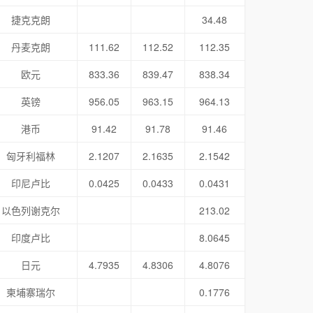
捷克克朗
34.48
丹麦克朗
111.62
112.52
112.35
欧元
833.36
839.47
838.34
英镑
956.05
963.15
964.13
港币
91.42
91.78
91.46
匈牙利福林
2.1207
2.1635
2.1542
印尼卢比
0.0425
0.0433
0.0431
以色列谢克尔
213.02
印度卢比
8.0645
日元
4.7935
4.8306
4.8076
柬埔寨瑞尔
0.1776