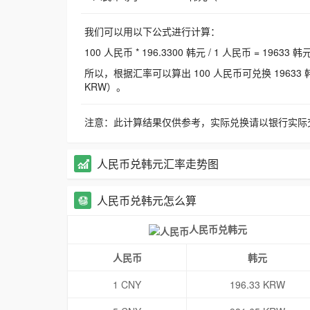
我们可以用以下公式进行计算：
100 人民币 * 196.3300 韩元 / 1 人民币 = 19633 韩
所以，根据汇率可以算出 100 人民币可兑换 19633 韩元，
KRW）。
注意：此计算结果仅供参考，实际兑换请以银行实际
人民币兑韩元汇率走势图
人民币兑韩元怎么算
人民币兑韩元
人民币
韩元
1 CNY
196.33 KRW