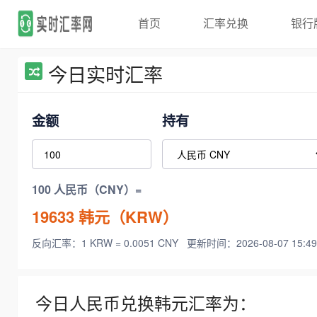
首页
汇率兑换
银行
今日实时汇率
金额
持有
100 人民币（CNY）=
19633
韩元（KRW）
反向汇率：1 KRW = 0.0051 CNY
更新时间：2026-08-07 15:49
今日人民币兑换韩元汇率为：