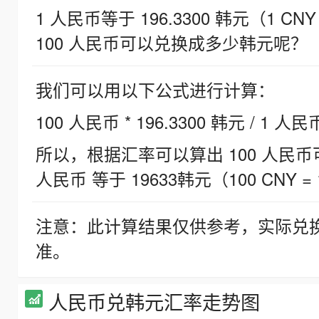
1 人民币等于 196.3300 韩元（1 CNY
100 人民币可以兑换成多少韩元呢？
我们可以用以下公式进行计算：
100 人民币 * 196.3300 韩元 / 1 人民
所以，根据汇率可以算出 100 人民币可兑
人民币 等于 19633韩元（100 CNY = 
注意：此计算结果仅供参考，实际兑
准。
人民币兑韩元汇率走势图