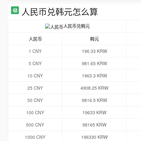
人民币兑韩元怎么算
人民币兑韩元
人民币
韩元
1 CNY
196.33 KRW
5 CNY
981.65 KRW
10 CNY
1963.3 KRW
25 CNY
4908.25 KRW
50 CNY
9816.5 KRW
100 CNY
19633 KRW
500 CNY
98165 KRW
1000 CNY
196330 KRW