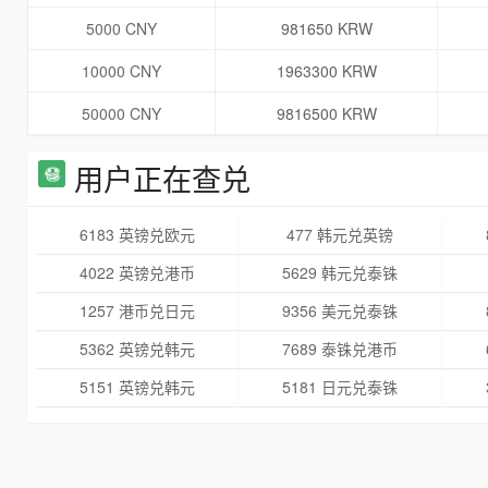
5000 CNY
981650 KRW
10000 CNY
1963300 KRW
50000 CNY
9816500 KRW
用户正在查兑
6183 英镑兑欧元
477 韩元兑英镑
4022 英镑兑港币
5629 韩元兑泰铢
1257 港币兑日元
9356 美元兑泰铢
5362 英镑兑韩元
7689 泰铢兑港币
5151 英镑兑韩元
5181 日元兑泰铢