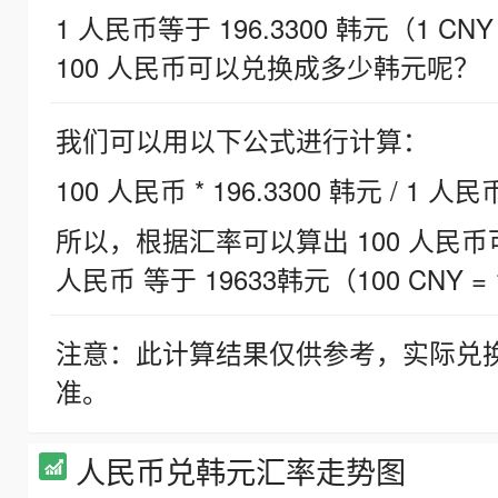
1 人民币等于 196.3300 韩元（1 CNY
100 人民币可以兑换成多少韩元呢？
我们可以用以下公式进行计算：
100 人民币 * 196.3300 韩元 / 1 人民
所以，根据汇率可以算出 100 人民币可兑
人民币 等于 19633韩元（100 CNY = 
注意：此计算结果仅供参考，实际兑
准。
人民币兑韩元汇率走势图