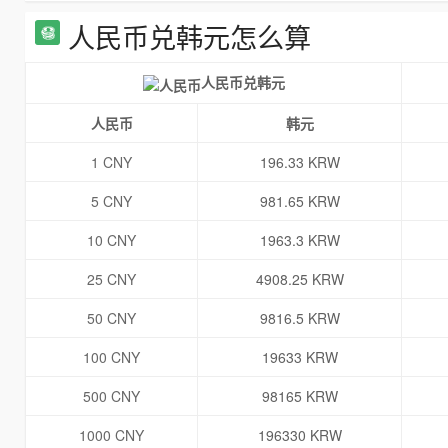
人民币兑韩元怎么算
人民币兑韩元
人民币
韩元
1 CNY
196.33 KRW
5 CNY
981.65 KRW
10 CNY
1963.3 KRW
25 CNY
4908.25 KRW
50 CNY
9816.5 KRW
100 CNY
19633 KRW
500 CNY
98165 KRW
1000 CNY
196330 KRW