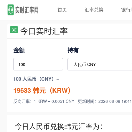
首页
汇率兑换
银行
今日实时汇率
金额
持有
100 人民币（CNY）=
19633
韩元（KRW）
反向汇率：1 KRW = 0.0051 CNY
更新时间：2026-08-06 19:41
今日人民币兑换韩元汇率为：