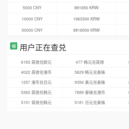
5000 CNY
981650 KRW
10000 CNY
1963300 KRW
50000 CNY
9816500 KRW
用户正在查兑
6183 英镑兑欧元
477 韩元兑英镑
4022 英镑兑港币
5629 韩元兑泰铢
1257 港币兑日元
9356 美元兑泰铢
5362 英镑兑韩元
7689 泰铢兑港币
5151 英镑兑韩元
5181 日元兑泰铢